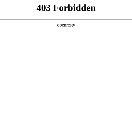
产品及服务
行业解决方案
合作伙伴
投资者关系