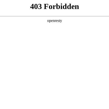
产品及服务
行业解决方案
合作伙伴
投资者关系